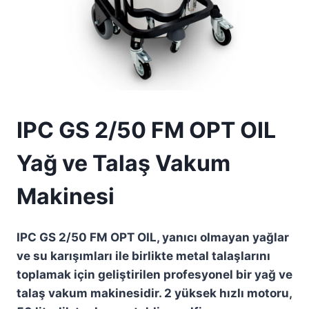
IPC GS 2/50 FM OPT OIL
Yağ ve Talaş Vakum
Makinesi
IPC GS 2/50 FM OPT OIL, yanıcı olmayan yağlar
ve su karışımları ile birlikte metal talaşlarını
toplamak için geliştirilen profesyonel bir yağ ve
talaş vakum makinesidir. 2 yüksek hızlı motoru,