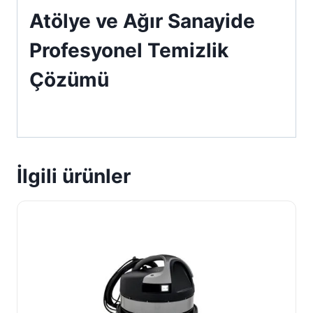
Atölye ve Ağır Sanayide
Profesyonel Temizlik
Çözümü
İlgili ürünler