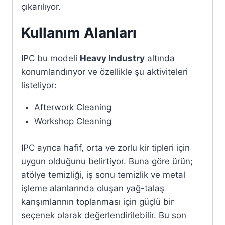
çıkarılıyor.
Kullanım Alanları
IPC bu modeli
Heavy Industry
altında
konumlandırıyor ve özellikle şu aktiviteleri
listeliyor:
Afterwork Cleaning
Workshop Cleaning
IPC ayrıca hafif, orta ve zorlu kir tipleri için
uygun olduğunu belirtiyor. Buna göre ürün;
atölye temizliği, iş sonu temizlik ve metal
işleme alanlarında oluşan yağ-talaş
karışımlarının toplanması için güçlü bir
seçenek olarak değerlendirilebilir. Bu son