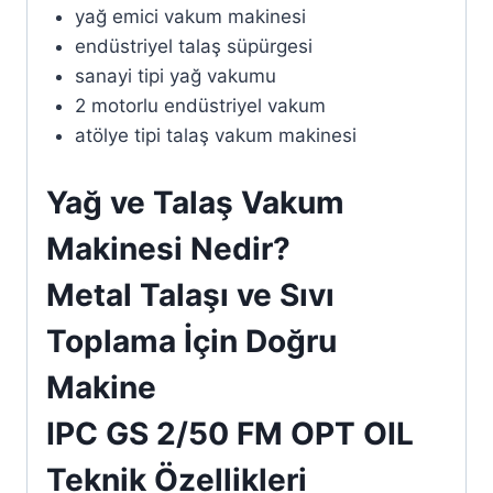
yağ emici vakum makinesi
endüstriyel talaş süpürgesi
sanayi tipi yağ vakumu
2 motorlu endüstriyel vakum
atölye tipi talaş vakum makinesi
Yağ ve Talaş Vakum
Makinesi Nedir?
Metal Talaşı ve Sıvı
Toplama İçin Doğru
Makine
IPC GS 2/50 FM OPT OIL
Teknik Özellikleri