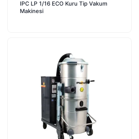
IPC LP 1/16 ECO Kuru Tip Vakum
Makinesi