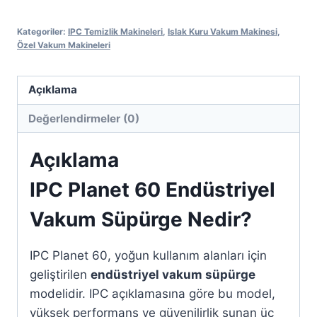
Kategoriler:
IPC Temizlik Makineleri
,
Islak Kuru Vakum Makinesi
,
Özel Vakum Makineleri
Açıklama
Değerlendirmeler (0)
Açıklama
IPC Planet 60 Endüstriyel
Vakum Süpürge Nedir?
IPC Planet 60, yoğun kullanım alanları için
geliştirilen
endüstriyel vakum süpürge
modelidir. IPC açıklamasına göre bu model,
yüksek performans ve güvenilirlik sunan üç