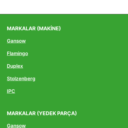
MARKALAR (MAKINE)
Gansow
Flamingo
Duplex
Stolzenberg
IPC
MARKALAR (YEDEK PARÇA)
Gansow