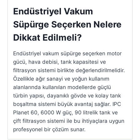
Endüstriyel Vakum
Süpürge Seçerken Nelere
Dikkat Edilmeli?
Endüstriyel vakum süpürge seçerken motor
gücü, hava debisi, tank kapasitesi ve
filtrasyon sistemi birlikte değerlendirilmelidir.
Özellikle ağır sanayi ve yoğun kullanım
alanlarında kullanılan modellerde güçlü
türbin yapısı, dayanıklı gövde ve kolay tank
boşaltma sistemi büyük avantaj sağlar. IPC
Planet 60, 6000 W güç, 90 litrelik tank ve
çift filtrasyon sistemi ile bu ihtiyaçlara uygun
profesyonel bir çözüm sunar.