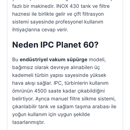
fazlı bir makinedir. INOX 430 tank ve filtre
haznesi ile birlikte gelir ve çift filtrasyon
sistemi sayesinde profesyonel kullanım
ihtiyaçlarına cevap verir.
Neden IPC Planet 60?
Bu
endüstriyel vakum süpürge
modeli,
bağımsız olarak devreye alınabilen üç
kademeli türbin yapısı sayesinde yüksek
hava akışı sağlar. IPC, türbinlerin kullanım
ömrünün 4500 saate kadar çıkabildiğini
belirtiyor. Ayrıca manuel filtre silkme sistemi,
çıkarılabilir tank ve sağlam taşıma arabası ile
yoğun kullanım için uygun şekilde
tasarlanmıştır.