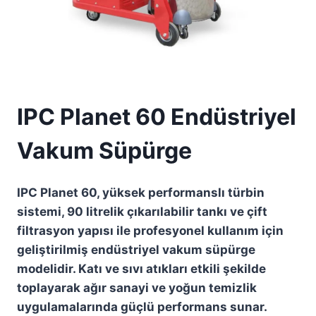
IPC Planet 60 Endüstriyel
Vakum Süpürge
IPC Planet 60, yüksek performanslı türbin
sistemi, 90 litrelik çıkarılabilir tankı ve çift
filtrasyon yapısı ile profesyonel kullanım için
geliştirilmiş endüstriyel vakum süpürge
modelidir. Katı ve sıvı atıkları etkili şekilde
toplayarak ağır sanayi ve yoğun temizlik
uygulamalarında güçlü performans sunar.