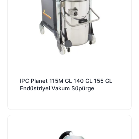
IPC Planet 115M GL 140 GL 155 GL
Endüstriyel Vakum Süpürge