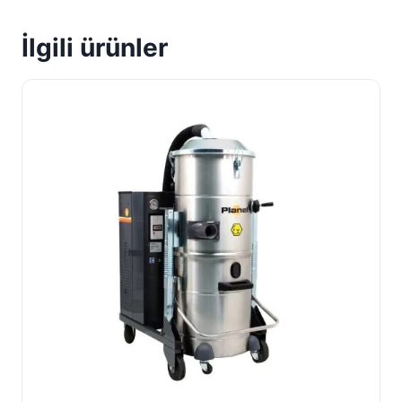
İlgili ürünler