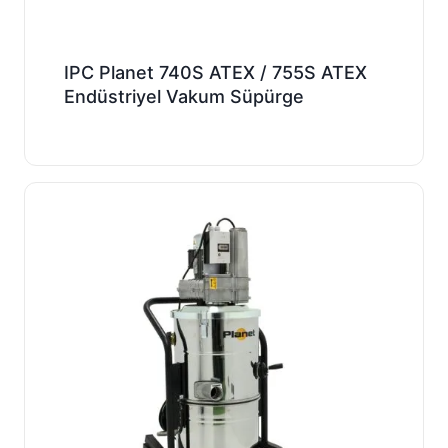
IPC Planet 740S ATEX / 755S ATEX
Endüstriyel Vakum Süpürge