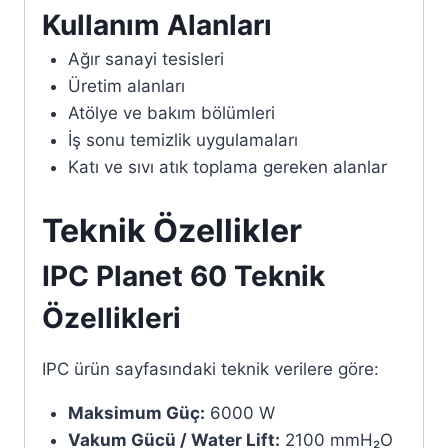
Kullanım Alanları
Ağır sanayi tesisleri
Üretim alanları
Atölye ve bakım bölümleri
İş sonu temizlik uygulamaları
Katı ve sıvı atık toplama gereken alanlar
Teknik Özellikler
IPC Planet 60 Teknik
Özellikleri
IPC ürün sayfasındaki teknik verilere göre:
Maksimum Güç:
6000 W
Vakum Gücü / Water Lift:
2100 mmH₂O