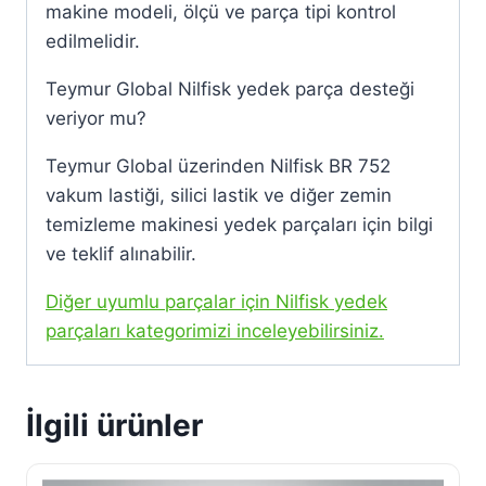
makine modeli, ölçü ve parça tipi kontrol
edilmelidir.
Teymur Global Nilfisk yedek parça desteği
veriyor mu?
Teymur Global üzerinden Nilfisk BR 752
vakum lastiği, silici lastik ve diğer zemin
temizleme makinesi yedek parçaları için bilgi
ve teklif alınabilir.
Diğer uyumlu parçalar için Nilfisk yedek
parçaları kategorimizi inceleyebilirsiniz.
İlgili ürünler