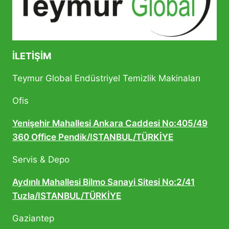
İLETIŞIM
Teymur Global Endüstriyel Temizlik Makinaları
Ofis
Yenişehir Mahallesi Ankara Caddesi No:405/49
360 Office Pendik/ISTANBUL/TÜRKİYE
Servis & Depo
Aydınlı Mahallesi Bilmo Sanayi Sitesi No:2/41
Tuzla/ISTANBUL/TÜRKİYE
Gaziantep