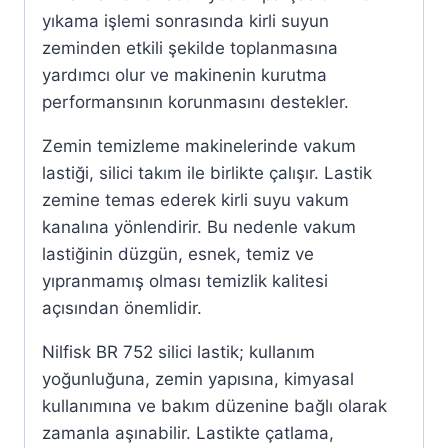
yıkama işlemi sonrasında kirli suyun
zeminden etkili şekilde toplanmasına
yardımcı olur ve makinenin kurutma
performansının korunmasını destekler.
Zemin temizleme makinelerinde vakum
lastiği, silici takım ile birlikte çalışır. Lastik
zemine temas ederek kirli suyu vakum
kanalına yönlendirir. Bu nedenle vakum
lastiğinin düzgün, esnek, temiz ve
yıpranmamış olması temizlik kalitesi
açısından önemlidir.
Nilfisk BR 752 silici lastik; kullanım
yoğunluğuna, zemin yapısına, kimyasal
kullanımına ve bakım düzenine bağlı olarak
zamanla aşınabilir. Lastikte çatlama,