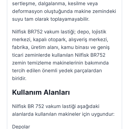
sertleşme, dalgalanma, kesilme veya
deformasyon oluştuğunda makine zemindeki
suyu tam olarak toplayamayabilir.
Nilfisk BR752 vakum lastiği; depo, lojistik
merkezi, kapalı otopark, alışveriş merkezi,
fabrika, üretim alanı, kamu binası ve geniş
ticari zeminlerde kullanılan Nilfisk BR752
zemin temizleme makinelerinin bakımında
tercih edilen önemli yedek parçalardan
biridir.
Kullanım Alanları
Nilfisk BR 752 vakum lastiği aşağıdaki
alanlarda kullanılan makineler için uygundur:
Depolar