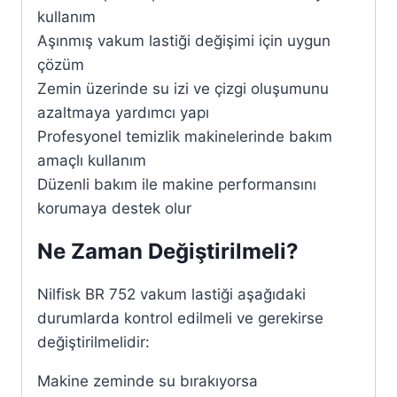
kullanım
Aşınmış vakum lastiği değişimi için uygun
çözüm
Zemin üzerinde su izi ve çizgi oluşumunu
azaltmaya yardımcı yapı
Profesyonel temizlik makinelerinde bakım
amaçlı kullanım
Düzenli bakım ile makine performansını
korumaya destek olur
Ne Zaman Değiştirilmeli?
Nilfisk BR 752 vakum lastiği aşağıdaki
durumlarda kontrol edilmeli ve gerekirse
değiştirilmelidir:
Makine zeminde su bırakıyorsa