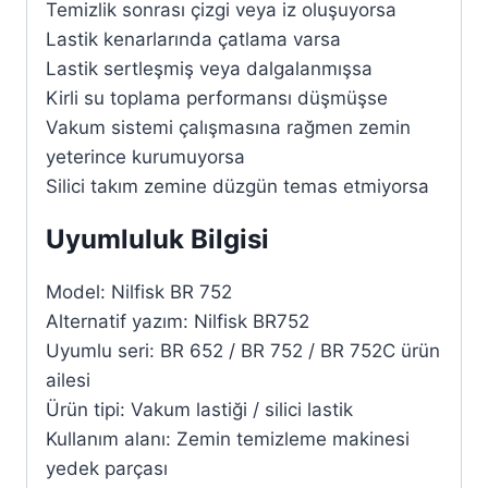
Temizlik sonrası çizgi veya iz oluşuyorsa
Lastik kenarlarında çatlama varsa
Lastik sertleşmiş veya dalgalanmışsa
Kirli su toplama performansı düşmüşse
Vakum sistemi çalışmasına rağmen zemin
yeterince kurumuyorsa
Silici takım zemine düzgün temas etmiyorsa
Uyumluluk Bilgisi
Model: Nilfisk BR 752
Alternatif yazım: Nilfisk BR752
Uyumlu seri: BR 652 / BR 752 / BR 752C ürün
ailesi
Ürün tipi: Vakum lastiği / silici lastik
Kullanım alanı: Zemin temizleme makinesi
yedek parçası