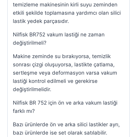
temizleme makinesinin kirli suyu zeminden
etkili şekilde toplamasına yardımcı olan silici
lastik yedek parçasıdır.
Nilfisk BR752 vakum lastiği ne zaman
değiştirilmeli?
Makine zeminde su bırakıyorsa, temizlik
sonrası çizgi oluşuyorsa, lastikte çatlama,
sertleşme veya deformasyon varsa vakum
lastiği kontrol edilmeli ve gerekirse
değiştirilmelidir.
Nilfisk BR 752 için ön ve arka vakum lastiği
farklı mı?
Bazı ürünlerde ön ve arka silici lastikler ayrı,
bazı ürünlerde ise set olarak satılabilir.