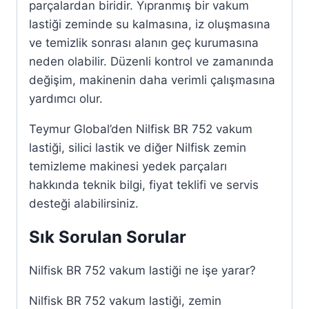
parçalardan biridir. Yıpranmış bir vakum
lastiği zeminde su kalmasına, iz oluşmasına
ve temizlik sonrası alanın geç kurumasına
neden olabilir. Düzenli kontrol ve zamanında
değişim, makinenin daha verimli çalışmasına
yardımcı olur.
Teymur Global’den Nilfisk BR 752 vakum
lastiği, silici lastik ve diğer Nilfisk zemin
temizleme makinesi yedek parçaları
hakkında teknik bilgi, fiyat teklifi ve servis
desteği alabilirsiniz.
Sık Sorulan Sorular
Nilfisk BR 752 vakum lastiği ne işe yarar?
Nilfisk BR 752 vakum lastiği, zemin