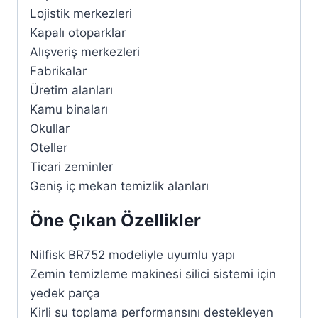
Lojistik merkezleri
Kapalı otoparklar
Alışveriş merkezleri
Fabrikalar
Üretim alanları
Kamu binaları
Okullar
Oteller
Ticari zeminler
Geniş iç mekan temizlik alanları
Öne Çıkan Özellikler
Nilfisk BR752 modeliyle uyumlu yapı
Zemin temizleme makinesi silici sistemi için
yedek parça
Kirli su toplama performansını destekleyen