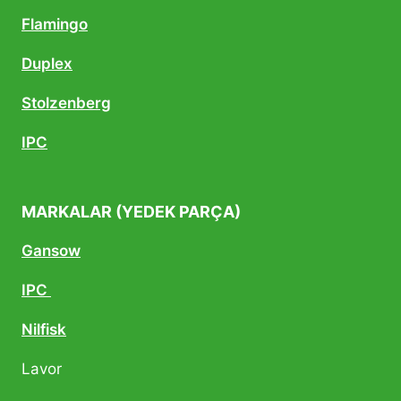
Flamingo
Duplex
Stolzenberg
IPC
MARKALAR (YEDEK PARÇA)
Gansow
IPC
Nilfisk
Lavor