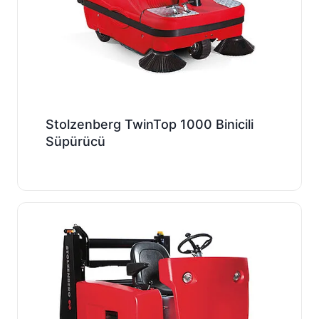
Stolzenberg TwinTop 1000 Binicili
Süpürücü