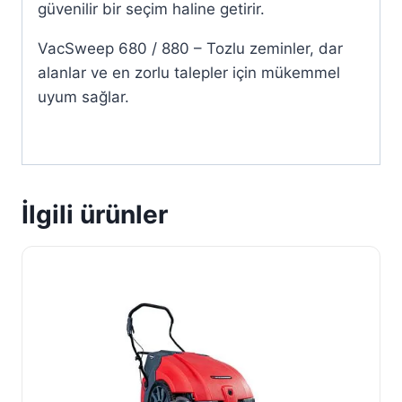
güvenilir bir seçim haline getirir.
VacSweep 680 / 880 – Tozlu zeminler, dar
alanlar ve en zorlu talepler için mükemmel
uyum sağlar.
İlgili ürünler