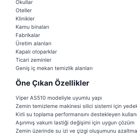
Okullar
Oteller
Klinikler
Kamu binaları
Fabrikalar
Üretim alanları
Kapalı otoparklar
Ticari zeminler
Geniş iç mekan temizlik alanları
Öne Çıkan Özellikler
Viper AS510 modeliyle uyumlu yapı
Zemin temizleme makinesi silici sistemi için yede
Kirli su toplama performansını destekleyen kulla
Aşınmış vakum lastiği değişimi için uygun çözüm
Zemin üzerinde su izi ve çizgi oluşumunu azaltma