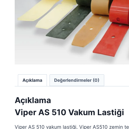
Açıklama
Değerlendirmeler (0)
Açıklama
Viper AS 510 Vakum Lastiği
Viper AS 510 vakum lastiği, Viper AS510 zemin tem